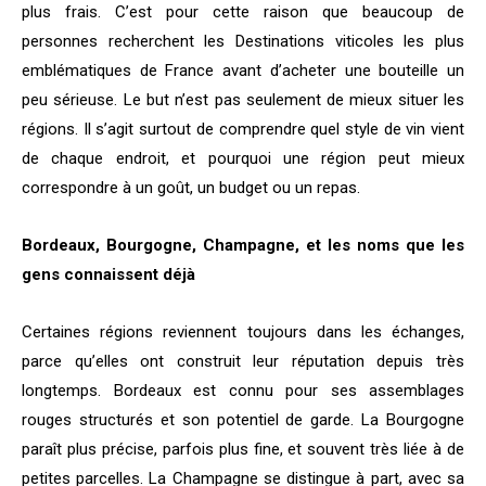
plus frais. C’est pour cette raison que beaucoup de
personnes recherchent les Destinations viticoles les plus
emblématiques de France avant d’acheter une bouteille un
peu sérieuse. Le but n’est pas seulement de mieux situer les
régions. Il s’agit surtout de comprendre quel style de vin vient
de chaque endroit, et pourquoi une région peut mieux
correspondre à un goût, un budget ou un repas.
Bordeaux, Bourgogne, Champagne, et les noms que les
gens connaissent déjà
Certaines régions reviennent toujours dans les échanges,
parce qu’elles ont construit leur réputation depuis très
longtemps. Bordeaux est connu pour ses assemblages
rouges structurés et son potentiel de garde. La Bourgogne
paraît plus précise, parfois plus fine, et souvent très liée à de
petites parcelles. La Champagne se distingue à part, avec sa