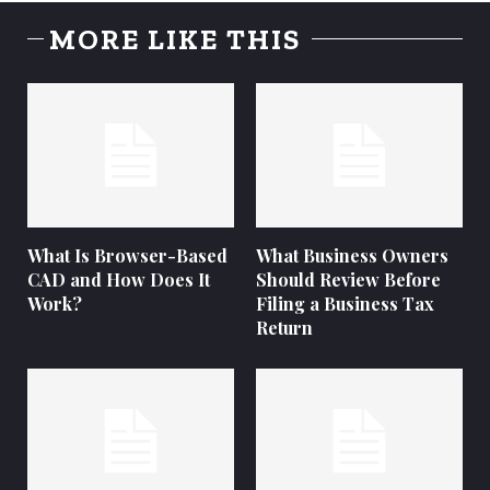
MORE LIKE THIS
What Is Browser-Based
What Business Owners
CAD and How Does It
Should Review Before
Work?
Filing a Business Tax
Return