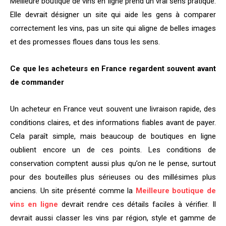
Meilleure boutique de vins en ligne prend un vrai sens pratique.
Elle devrait désigner un site qui aide les gens à comparer
correctement les vins, pas un site qui aligne de belles images
et des promesses floues dans tous les sens.
Ce que les acheteurs en France regardent souvent avant
de commander
Un acheteur en France veut souvent une livraison rapide, des
conditions claires, et des informations fiables avant de payer.
Cela paraît simple, mais beaucoup de boutiques en ligne
oublient encore un de ces points. Les conditions de
conservation comptent aussi plus qu’on ne le pense, surtout
pour des bouteilles plus sérieuses ou des millésimes plus
anciens. Un site présenté comme la
Meilleure boutique de
vins en ligne
devrait rendre ces détails faciles à vérifier. Il
devrait aussi classer les vins par région, style et gamme de