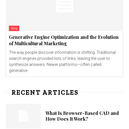
Blog
Generative Engine Optimization and the Evolution
of Multicultural Marketing
The way people discover information is shifting. Traditional
search engines provided lists of links, leaving the user to
synthesize answers. Newer platforms—often called
generative...
RECENT ARTICLES
What Is Browser-Based CAD and
How Does It Work?