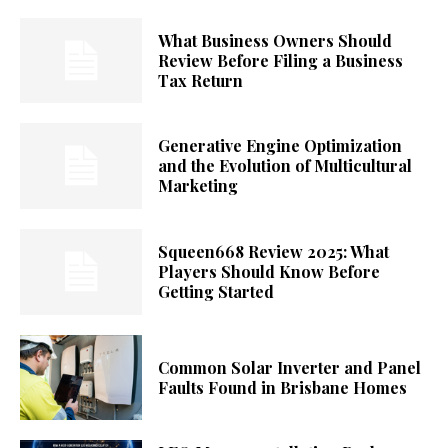
What Business Owners Should
Review Before Filing a Business
Tax Return
Generative Engine Optimization
and the Evolution of Multicultural
Marketing
Squeen668 Review 2025: What
Players Should Know Before
Getting Started
Common Solar Inverter and Panel
Faults Found in Brisbane Homes