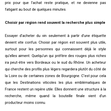
prix pour que l’achat reste pratique, et ne devienne pas
fatigant au bout de quelques minutes.
Choisir par région rend souvent la recherche plus simple
Essayer d’acheter du vin seulement à partir d’une étiquette
devient vite confus. Choisir par région est souvent plus utile,
surtout pour les personnes qui connaissent déjà le style
qu’elles aiment. Quelqu’un qui préfère des rouges plus riches
ira peut-être vers Bordeaux ou le sud du Rhône. Un acheteur
qui cherche des profils plus légers regardera plutôt du côté de
la Loire ou de certaines zones de Bourgogne. C’est pour cela
que les Destinations viticoles les plus emblématiques de
France restent un repère utile. Elles donnent une structure à la
recherche, même quand la bouteille finale vient d’un
producteur moins connu.