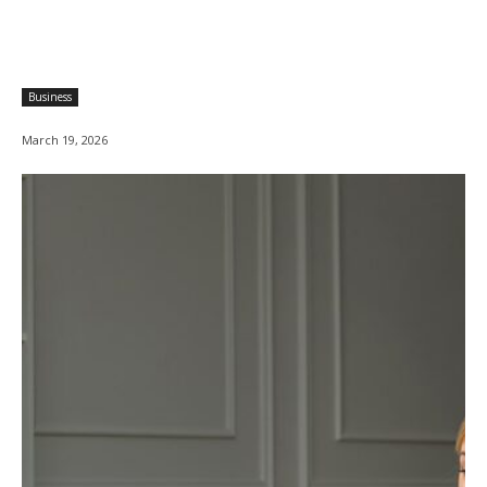
Business
March 19, 2026