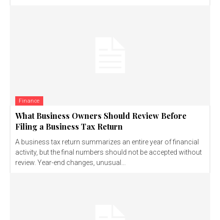
Finance
What Business Owners Should Review Before
Filing a Business Tax Return
A business tax return summarizes an entire year of financial
activity, but the final numbers should not be accepted without
review. Year-end changes, unusual...