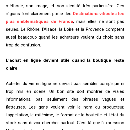
méthode, son image, et son identité très particulière. Ces
régions font clairement partie des
Destinations viticoles les
plus emblématiques de France
, mais elles ne sont pas
seules. Le Rhône, l’Alsace, la Loire et la Provence comptent
aussi beaucoup quand les acheteurs veulent du choix sans
trop de confusion.
L’achat en ligne devient utile quand la boutique reste
claire
Acheter du vin en ligne ne devrait pas sembler compliqué ni
trop mis en scène. Un bon site doit montrer de vraies
informations, pas seulement des phrases vagues et
flatteuses. Les gens veulent voir le nom du producteur,
l’appellation, le millésime, le format de la bouteille et l’état du
stock sans devoir chercher partout. C’est là que l’expression