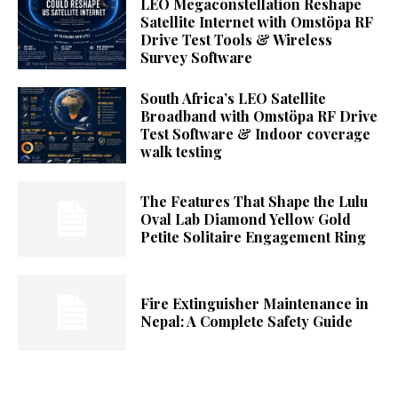
LEO Megaconstellation Reshape
Satellite Internet with Omstöpa RF
Drive Test Tools & Wireless
Survey Software
South Africa’s LEO Satellite
Broadband with Omstöpa RF Drive
Test Software & Indoor coverage
walk testing
The Features That Shape the Lulu
Oval Lab Diamond Yellow Gold
Petite Solitaire Engagement Ring
Fire Extinguisher Maintenance in
Nepal: A Complete Safety Guide