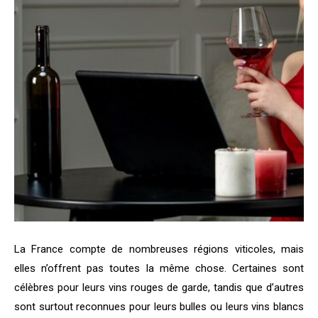
La France compte de nombreuses régions viticoles, mais
elles n’offrent pas toutes la même chose. Certaines sont
célèbres pour leurs vins rouges de garde, tandis que d’autres
sont surtout reconnues pour leurs bulles ou leurs vins blancs