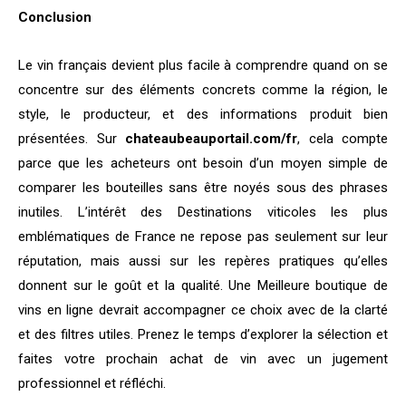
Conclusion
Le vin français devient plus facile à comprendre quand on se
concentre sur des éléments concrets comme la région, le
style, le producteur, et des informations produit bien
présentées. Sur
chateaubeauportail.com/fr
, cela compte
parce que les acheteurs ont besoin d’un moyen simple de
comparer les bouteilles sans être noyés sous des phrases
inutiles. L’intérêt des Destinations viticoles les plus
emblématiques de France ne repose pas seulement sur leur
réputation, mais aussi sur les repères pratiques qu’elles
donnent sur le goût et la qualité. Une Meilleure boutique de
vins en ligne devrait accompagner ce choix avec de la clarté
et des filtres utiles. Prenez le temps d’explorer la sélection et
faites votre prochain achat de vin avec un jugement
professionnel et réfléchi.