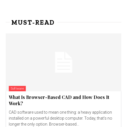
MUST-READ
Software
What Is Browser-Based CAD and How Does It
Work?
CAD software used to mean one thing: a heavy application
installed on a powerful desktop computer. Today, that's no
longer the only option. Browser-based...